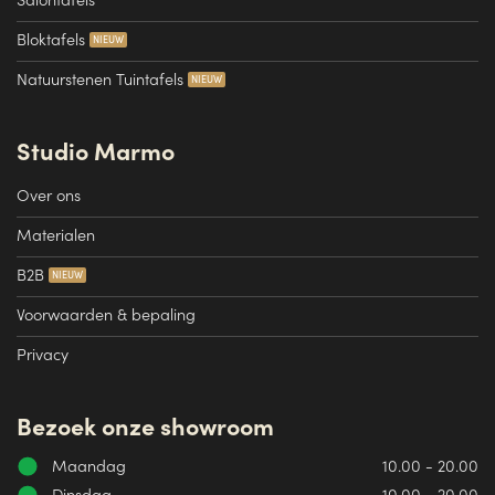
Bloktafels
Natuurstenen Tuintafels
Studio Marmo
Over ons
Materialen
B2B
Voorwaarden & bepaling
Privacy
Bezoek onze showroom
Maandag
10.00 - 20.00
Dinsdag
10.00 - 20.00