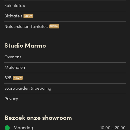
Salontafels
Bloktafels
Natuurstenen Tuintafels
Studio Marmo
Over ons
Materialen
B2B
Voorwaarden & bepaling
Privacy
Bezoek onze showroom
Maandag
10.00 - 20.00