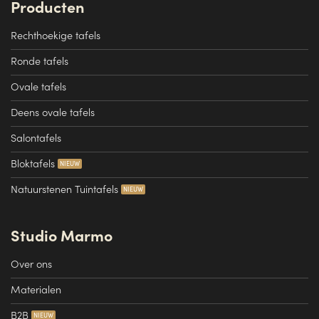
Producten
Rechthoekige tafels
Ronde tafels
Ovale tafels
Deens ovale tafels
Salontafels
Bloktafels
Natuurstenen Tuintafels
Studio Marmo
Over ons
Materialen
B2B