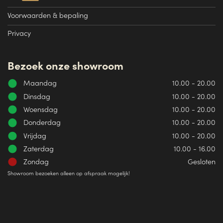
Voorwaarden & bepaling
Privacy
Bezoek onze showroom
Maandag
10.00 - 20.00
Dinsdag
10.00 - 20.00
Woensdag
10.00 - 20.00
Donderdag
10.00 - 20.00
Vrijdag
10.00 - 20.00
Zaterdag
10.00 - 16.00
Zondag
Gesloten
Showroom bezoeken alleen op afspraak mogelijk!