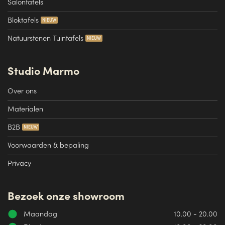
Salontafels
Bloktafels
Natuurstenen Tuintafels
Studio Marmo
Over ons
Materialen
B2B
Voorwaarden & bepaling
Privacy
Bezoek onze showroom
Maandag
10.00 - 20.00