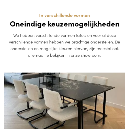
In verschillende vormen
Oneindige keuzemogelijkheden
We hebben verschillende vormen tafels en voor al deze
verschillende vormen hebben we prachtige onderstellen. De
onderstellen en mogelijke kleuren hiervan, zijn meestal ook
allemaal te bekijken in onze showroom.