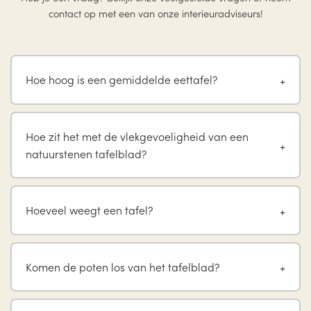
contact op met een van onze interieuradviseurs!
Hoe hoog is een gemiddelde eettafel?
Hoe zit het met de vlekgevoeligheid van een
natuurstenen tafelblad?
Hoeveel weegt een tafel?
Komen de poten los van het tafelblad?