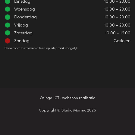
Dinsdag
10.00 - 20.00
Woensdag
10.00 - 20.00
Donderdag
10.00 - 20.00
Vrijdag
10.00 - 20.00
Zaterdag
10.00 - 16.00
Zondag
Gesloten
Showroom bezoeken alleen op afspraak mogelijk!
Osinga ICT · webshop realisatie
Copyright ©
Studio Marmo 2026