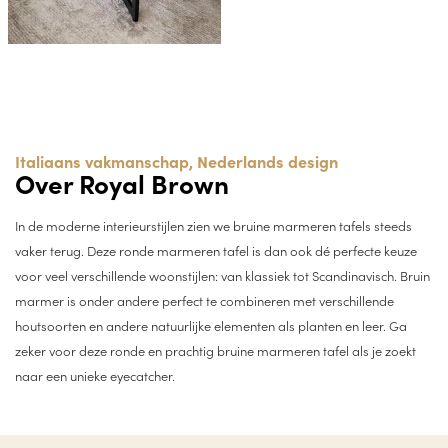
Italiaans vakmanschap, Nederlands design
Over Royal Brown
In de moderne interieurstijlen zien we bruine marmeren tafels steeds
vaker terug. Deze ronde marmeren tafel is dan ook dé perfecte keuze
voor veel verschillende woonstijlen: van klassiek tot Scandinavisch. Bruin
marmer is onder andere perfect te combineren met verschillende
houtsoorten en andere natuurlijke elementen als planten en leer. Ga
zeker voor deze ronde en prachtig bruine marmeren tafel als je zoekt
naar een unieke eyecatcher.