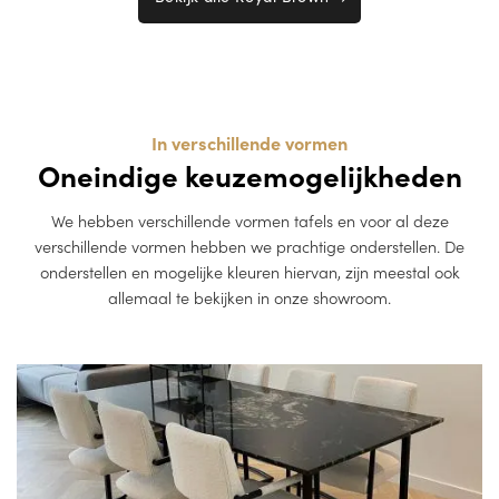
In verschillende vormen
Oneindige keuzemogelijkheden
We hebben verschillende vormen tafels en voor al deze
verschillende vormen hebben we prachtige onderstellen. De
onderstellen en mogelijke kleuren hiervan, zijn meestal ook
allemaal te bekijken in onze showroom.