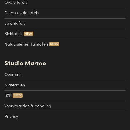
Ovale tafels
Deens ovale tafels
Salontafels
Bloktafels
Natuurstenen Tuintafels
Studio Marmo
Over ons
Materialen
B2B
Voorwaarden & bepaling
Privacy