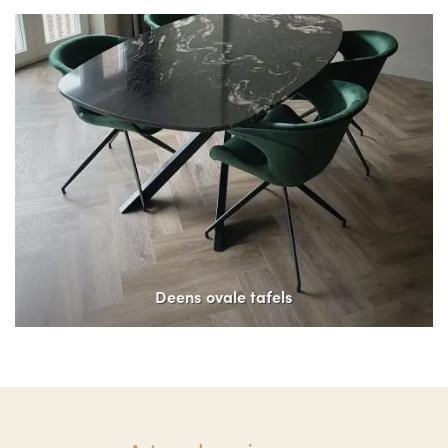
Deens ovale tafels