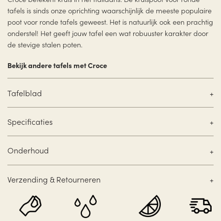
tafels is sinds onze oprichting waarschijnlijk de meeste populaire
poot voor ronde tafels geweest. Het is natuurlijk ook een prachtig
onderstel! Het geeft jouw tafel een wat robuuster karakter door
de stevige stalen poten.
Bekijk andere tafels met Croce
Tafelblad
Specificaties
Onderhoud
Verzending & Retourneren