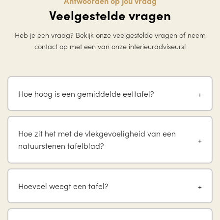
Antwoorden op jou vraag
Veelgestelde vragen
Heb je een vraag? Bekijk onze veelgestelde vragen of neem
contact op met een van onze interieuradviseurs!
Hoe hoog is een gemiddelde eettafel?
Hoe zit het met de vlekgevoeligheid van een
natuurstenen tafelblad?
Hoeveel weegt een tafel?