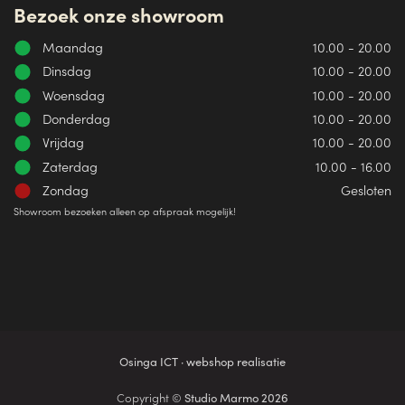
Bezoek onze showroom
Maandag
10.00 - 20.00
Dinsdag
10.00 - 20.00
Woensdag
10.00 - 20.00
Donderdag
10.00 - 20.00
Vrijdag
10.00 - 20.00
Zaterdag
10.00 - 16.00
Zondag
Gesloten
Showroom bezoeken alleen op afspraak mogelijk!
Osinga ICT · webshop realisatie
Copyright ©
Studio Marmo 2026