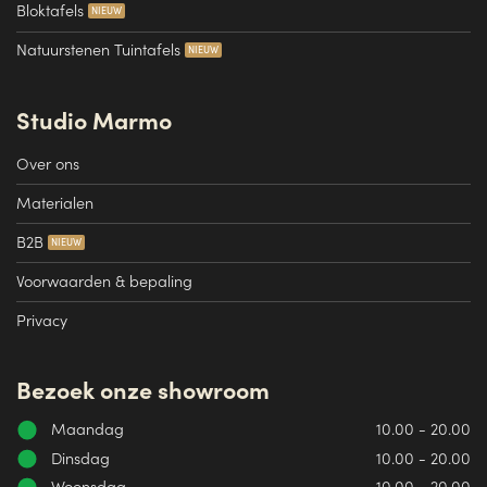
Bloktafels
Natuurstenen Tuintafels
Studio Marmo
Over ons
Materialen
B2B
Voorwaarden & bepaling
Privacy
Bezoek onze showroom
Maandag
10.00 - 20.00
Dinsdag
10.00 - 20.00
Woensdag
10.00 - 20.00