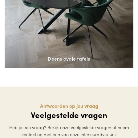
Deens ovale tafels
Antwoorden op jou vraag
Veelgestelde vragen
Heb je een vraag? Bekijk onze veelgestelde vragen of neem
contact op met een van onze interieuradviseurs!