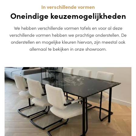
In verschillende vormen
Oneindige keuzemogelijkheden
We hebben verschillende vormen tafels en voor al deze
verschillende vormen hebben we prachtige onderstellen. De
onderstellen en mogelijke kleuren hiervan, zijn meestal ook
allemaal te bekijken in onze showroom.