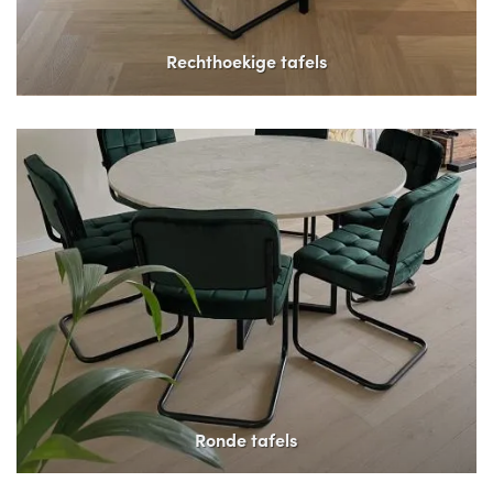
Rechthoekige tafels
Ronde tafels