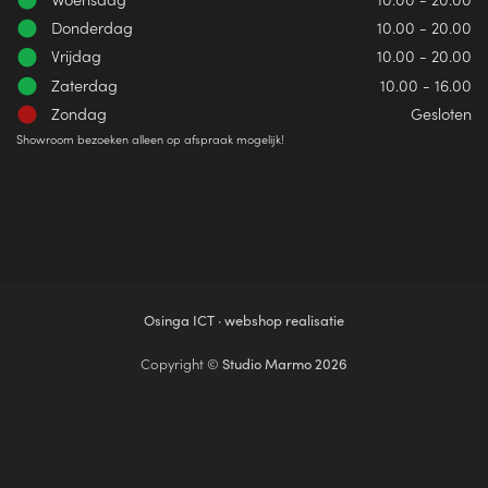
Donderdag
10.00 - 20.00
Vrijdag
10.00 - 20.00
Zaterdag
10.00 - 16.00
Zondag
Gesloten
Showroom bezoeken alleen op afspraak mogelijk!
Osinga ICT · webshop realisatie
Copyright ©
Studio Marmo 2026