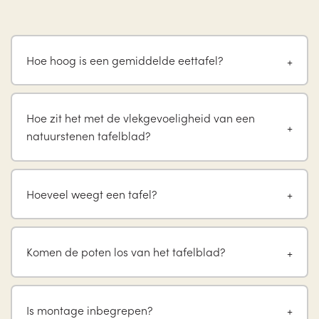
Hoe hoog is een gemiddelde eettafel?
Hoe zit het met de vlekgevoeligheid van een
natuurstenen tafelblad?
Hoeveel weegt een tafel?
Komen de poten los van het tafelblad?
Is montage inbegrepen?