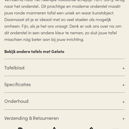
naar het onderstel.. Dit prachtige en moderne onderstel maakt
jouw ronde marmeren tafel een uniek en waar kunstobject.
Daarnaast zit je er ideaal met zo veel stoelen als mogelijk
omheen. Fijn, als je het ons vraagt. Denk er ook ons over na om
dit onderstel in een andere kleur te nemen, zo sluit jouw tafel
misschien nóg beter aan bij jouw inrichting.
Bekijk andere tafels met Gelato
Tafelblad
Specificaties
Onderhoud
Verzending & Retourneren