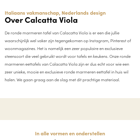
Italiaans vakmanschap, Nederlands design
Over Calcatta Viola
De ronde marmeren tafel van Calacatta Viola is er een die jullie
waarschijnlijk wel vaker zijn tegengekomen op Instagram, Pinterest of
woonmagazines. Het is namelijk een zeer populaire en exclusieve
steensoort die veel gebruikt wordt voor tafels en keukens. Onze ronde
marmeren eettafels van Calacatta Viola zijn er dus echt voor wie een
zeer unieke, mooie en exclusieve ronde marmeren eettafel in huis wil
halen. We gaan graag aan de slag met dit prachtige materiaal.
In alle vormen en onderstellen