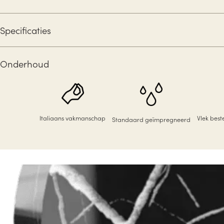
Specificaties
Onderhoud
Italiaans vakmanschap
Vlek bes
Standaard geïmpregneerd