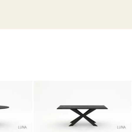
LUNA
LUNA