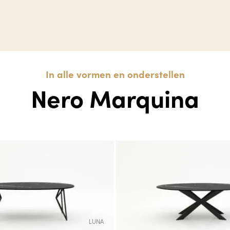
In alle vormen en onderstellen
Nero Marquina
LUNA