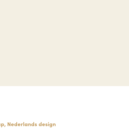
p, Nederlands design