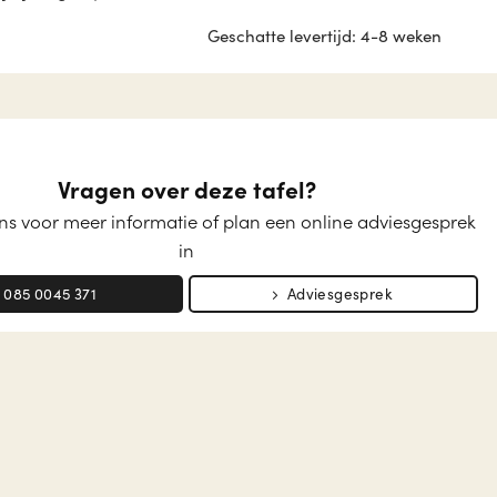
Geschatte levertijd: 4-8 weken
Vragen over deze tafel?
s voor meer informatie of plan een online adviesgesprek
in
085 0045 371
Adviesgesprek