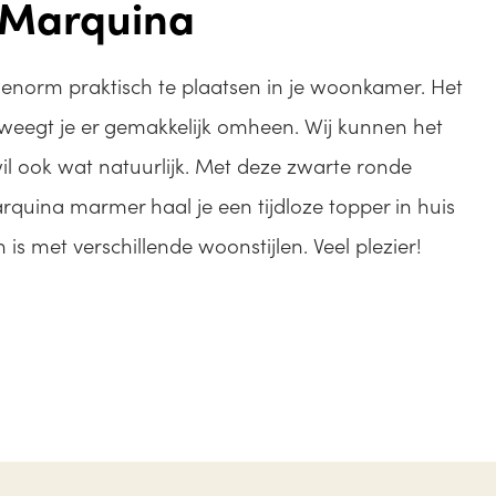
 Marquina
s enorm praktisch te plaatsen in je woonkamer. Het
beweegt je er gemakkelijk omheen. Wij kunnen het
l ook wat natuurlijk. Met deze zwarte ronde
rquina marmer haal je een tijdloze topper in huis
is met verschillende woonstijlen. Veel plezier!