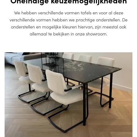
We hebben verschillende vormen tafels en voor al deze
verschillende vormen hebben we prachtige onderstellen. De
onderstellen en mogelijke kleuren hiervan, zijn meestal ook
allemaal te bekijken in onze showroom.