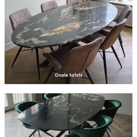
Ovale tafels