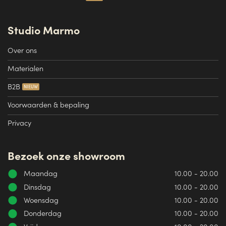
Studio Marmo
Over ons
Materialen
B2B
Voorwaarden & bepaling
Privacy
Bezoek onze showroom
Maandag
10.00 - 20.00
Dinsdag
10.00 - 20.00
Woensdag
10.00 - 20.00
Donderdag
10.00 - 20.00