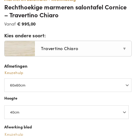
Rechthoekige marmeren salontafel Cornice
– Travertino Chiaro
Vanaf
€
995,00
Kies andere soort:
Travertino Chiaro
▼
Afmetingen
Keuzehulp
Hoogte
Afwerking blad
Keuzehulp