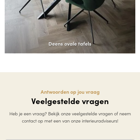
Deens ovale tafels
Antwoorden op jou vraag
Veelgestelde vragen
Heb je een vraag? Bekijk onze veelgestelde vragen of neem
contact op met een van onze interieuradviseurs!