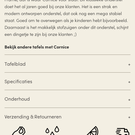
doet het al jaren goed bij onze klanten. Het is een strak en
modern ontworpen onderstel, dat ook nog een mega stabiel
staat. Goed om te overwegen als je kinderen hebt bijvoorbeeld.
Daarnaast is het makkelijk stofzuigen onder dit onderstel, schijnt
een dingetje te zijn bij onze klanten ;)
Bekijk andere tafels met Cornice
Tafelblad
Specificaties
Onderhoud
Verzending & Retourneren