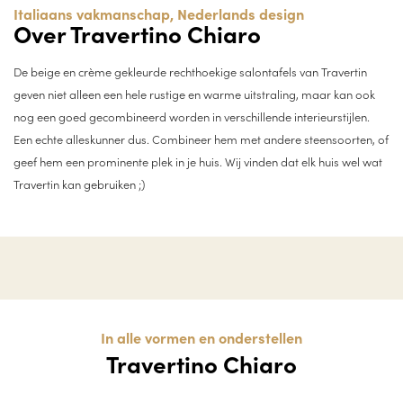
Italiaans vakmanschap, Nederlands design
Over Travertino Chiaro
De beige en crème gekleurde rechthoekige salontafels van Travertin
geven niet alleen een hele rustige en warme uitstraling, maar kan ook
nog een goed gecombineerd worden in verschillende interieurstijlen.
Een echte alleskunner dus. Combineer hem met andere steensoorten, of
geef hem een prominente plek in je huis. Wij vinden dat elk huis wel wat
Travertin kan gebruiken ;)
In alle vormen en onderstellen
Travertino Chiaro