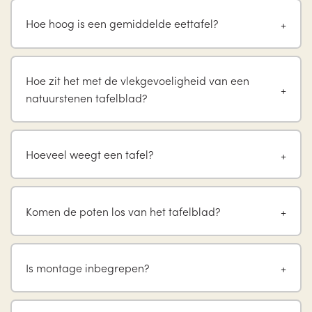
Hoe hoog is een gemiddelde eettafel?
Hoe zit het met de vlekgevoeligheid van een
natuurstenen tafelblad?
Hoeveel weegt een tafel?
Komen de poten los van het tafelblad?
Is montage inbegrepen?