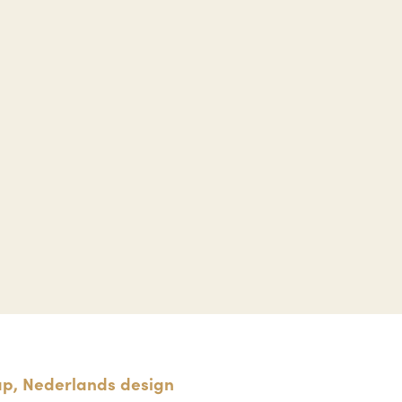
p, Nederlands design