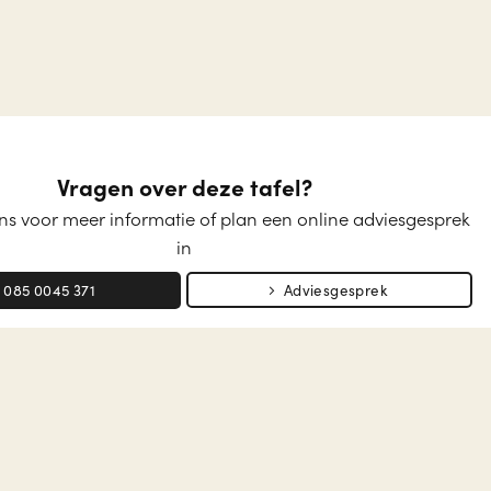
Vragen over deze tafel?
s voor meer informatie of plan een online adviesgesprek
in
085 0045 371
Adviesgesprek