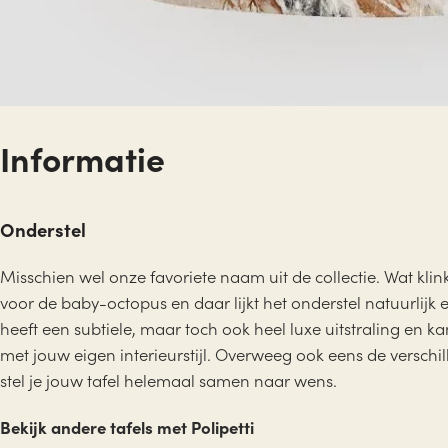
Informatie
Onderstel
Misschien wel onze favoriete naam uit de collectie. Wat klinkt 
voor de baby-octopus en daar lijkt het onderstel natuurlijk e
heeft een subtiele, maar toch ook heel luxe uitstraling e
met jouw eigen interieurstijl. Overweeg ook eens de verschi
stel je jouw tafel helemaal samen naar wens.
Bekijk andere tafels met Polipetti