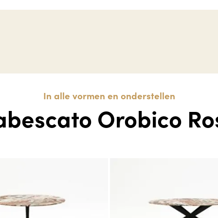
In alle vormen en onderstellen
abescato Orobico Ro