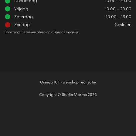
Donderdag
10.00 - 20.00
Vrijdag
10.00 - 20.00
Zaterdag
10.00 - 16.00
Zondag
Gesloten
Showroom bezoeken alleen op afspraak mogelijk!
Osinga ICT · webshop realisatie
Copyright ©
Studio Marmo 2026