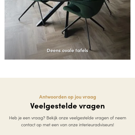
Deens ovale tafels
Antwoorden op jou vraag
Veelgestelde vragen
Heb je een vraag? Bekijk onze veelgestelde vragen of neem
contact op met een van onze interieuradviseurs!