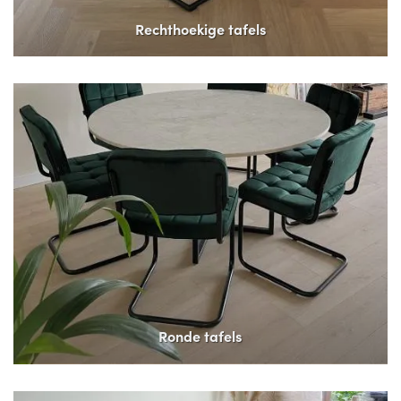
Rechthoekige tafels
Ronde tafels