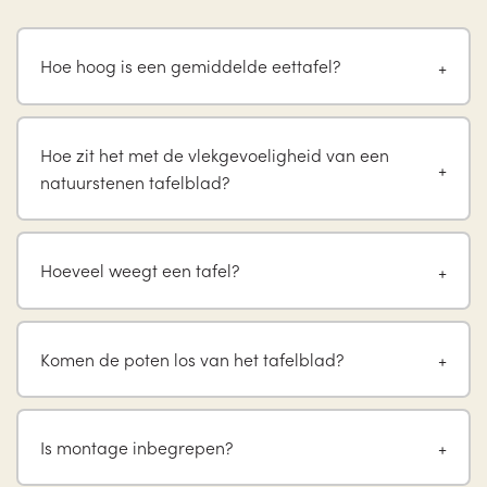
Hoe hoog is een gemiddelde eettafel?
Hoe zit het met de vlekgevoeligheid van een
natuurstenen tafelblad?
Hoeveel weegt een tafel?
Komen de poten los van het tafelblad?
Is montage inbegrepen?