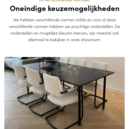
Oneindige keuzemogelijkheden
We hebben verschillende vormen tafels en voor al deze
verschillende vormen hebben we prachtige onderstellen. De
onderstellen en mogelijke kleuren hiervan, zijn meestal ook
allemaal te bekijken in onze showroom.