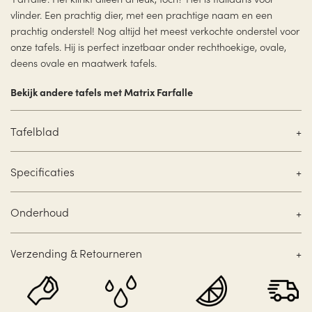
vlinder. Een prachtig dier, met een prachtige naam en een
prachtig onderstel! Nog altijd het meest verkochte onderstel voor
onze tafels. Hij is perfect inzetbaar onder rechthoekige, ovale,
deens ovale en maatwerk tafels.
Bekijk andere tafels met Matrix Farfalle
Tafelblad
Specificaties
Onderhoud
Verzending & Retourneren