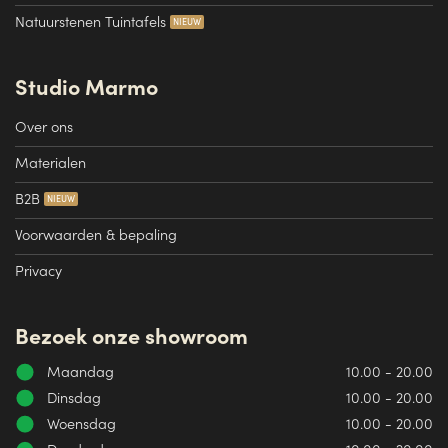
Natuurstenen Tuintafels
Studio Marmo
Over ons
Materialen
B2B
Voorwaarden & bepaling
Privacy
Bezoek onze showroom
Maandag
10.00 - 20.00
Dinsdag
10.00 - 20.00
Woensdag
10.00 - 20.00