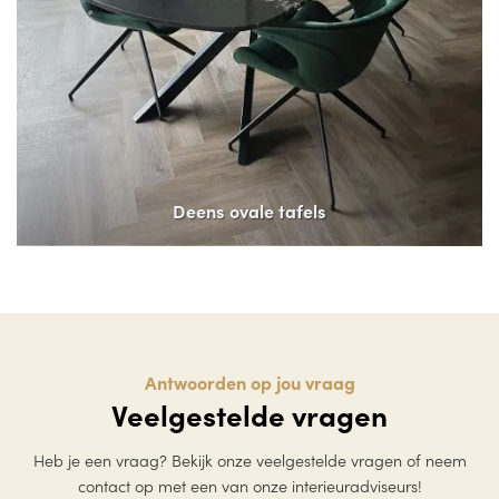
Deens ovale tafels
Antwoorden op jou vraag
Veelgestelde vragen
Heb je een vraag? Bekijk onze veelgestelde vragen of neem
contact op met een van onze interieuradviseurs!