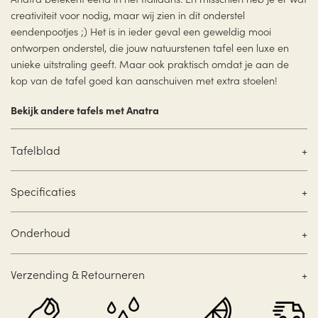
creativiteit voor nodig, maar wij zien in dit onderstel
eendenpootjes ;) Het is in ieder geval een geweldig mooi
ontworpen onderstel, die jouw natuurstenen tafel een luxe en
unieke uitstraling geeft. Maar ook praktisch omdat je aan de
kop van de tafel goed kan aanschuiven met extra stoelen!
Bekijk andere tafels met Anatra
Tafelblad
Specificaties
Onderhoud
Verzending & Retourneren