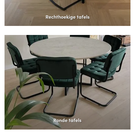
Rechthoekige tafels
Ronde tafels