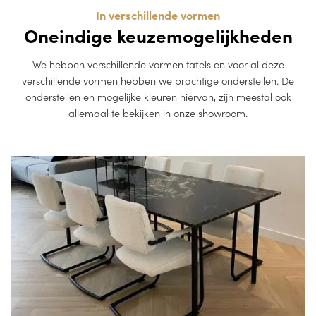
In verschillende vormen
Oneindige keuzemogelijkheden
We hebben verschillende vormen tafels en voor al deze
verschillende vormen hebben we prachtige onderstellen. De
onderstellen en mogelijke kleuren hiervan, zijn meestal ook
allemaal te bekijken in onze showroom.