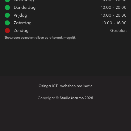
Donderdag
10.00 - 20.00
Vrijdag
10.00 - 20.00
Zaterdag
10.00 - 16.00
Zondag
Gesloten
Showroom bezoeken alleen op afspraak mogelijk!
Osinga ICT · webshop realisatie
Copyright ©
Studio Marmo 2026