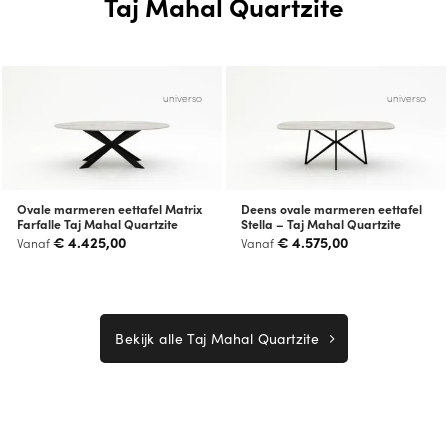
Taj Mahal Quartzite
universo
universo
Ovale marmeren eettafel Matrix
Deens ovale marmeren eettafel
Farfalle Taj Mahal Quartzite
Stella – Taj Mahal Quartzite
€
4.425,00
€
4.575,00
Vanaf
Vanaf
Bekijk alle Taj Mahal Quartzite