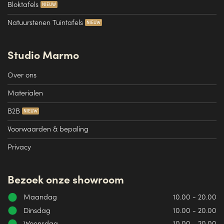
Bloktafels
Natuurstenen Tuintafels
Studio Marmo
Over ons
Materialen
B2B
Voorwaarden & bepaling
Privacy
Bezoek onze showroom
Maandag
10.00 - 20.00
Dinsdag
10.00 - 20.00
Woensdag
10.00 - 20.00