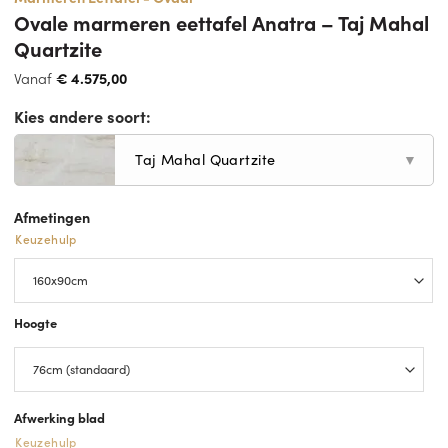
Ovale marmeren eettafel Anatra – Taj Mahal
Quartzite
Vanaf
€
4.575,00
Kies andere soort:
Taj Mahal Quartzite
▼
Afmetingen
Keuzehulp
Hoogte
Afwerking blad
Keuzehulp