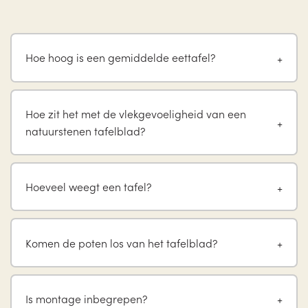
Hoe hoog is een gemiddelde eettafel?
Hoe zit het met de vlekgevoeligheid van een
natuurstenen tafelblad?
Hoeveel weegt een tafel?
Komen de poten los van het tafelblad?
Is montage inbegrepen?