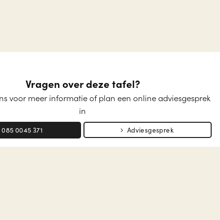
Vragen over deze tafel?
s voor meer informatie of plan een online adviesgesprek
in
085 0045 371
Adviesgesprek