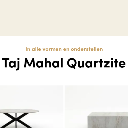
In alle vormen en onderstellen
Taj Mahal Quartzite