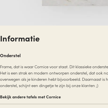
Informatie
Onderstel
Frame, dat is waar Cornice voor staat. Dit klassieke onderste
Het is een strak en modern ontworpen onderstel, dat ook n
overwegen als je kinderen hebt bijvoorbeeld. Daarnaast is h
onderstel, schijnt een dingetje te zijn bij onze klanten ;)
Bekijk andere tafels met Cornice