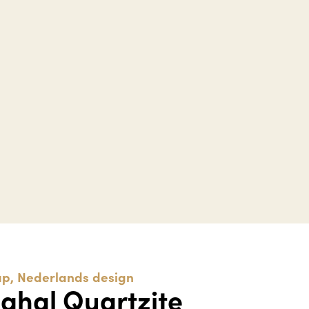
p, Nederlands design
ahal Quartzite