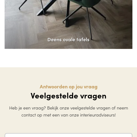
Deens ovale tafels
Antwoorden op jou vraag
Veelgestelde vragen
Heb je een vraag? Bekijk onze veelgestelde vragen of neem
contact op met een van onze interieuradviseurs!