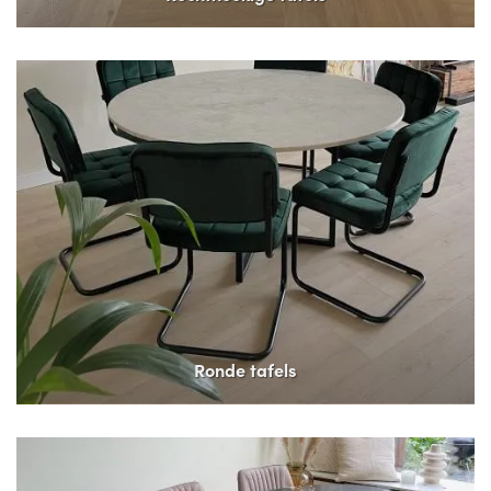
Ronde tafels