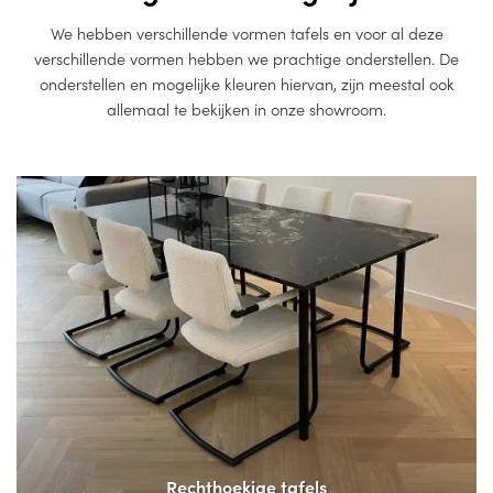
We hebben verschillende vormen tafels en voor al deze
verschillende vormen hebben we prachtige onderstellen. De
onderstellen en mogelijke kleuren hiervan, zijn meestal ook
allemaal te bekijken in onze showroom.
Rechthoekige tafels