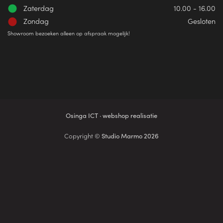
Zaterdag
10.00 - 16.00
Zondag
Gesloten
Showroom bezoeken alleen op afspraak mogelijk!
Osinga ICT · webshop realisatie
Copyright ©
Studio Marmo 2026