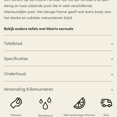
stevig en luxe uitziende poot die in veel verschillende
interieurstijlen past. Het stevige frame geeft wat extra body aan
het slanke en subtiele natuurstenen blad.
Bekijk andere tafels met Matrix normale
Tafelblad
Specificaties
Onderhoud
Verzending & Retourneren
Italiaans
Vlek bestendige Marmer
Snel
Standaard