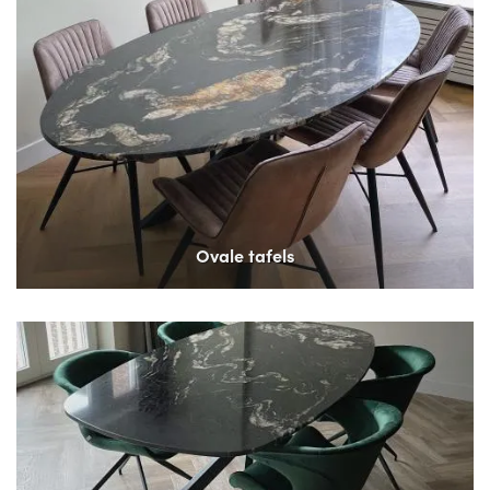
Ovale tafels