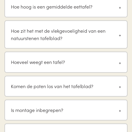
Hoe hoog is een gemiddelde eettafel?
Hoe zit het met de vlekgevoeligheid van een
natuurstenen tafelblad?
Hoeveel weegt een tafel?
Komen de poten los van het tafelblad?
Is montage inbegrepen?