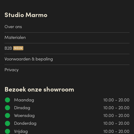
Studio Marmo
Over ons
Materialen
B2B
Voorwaarden & bepaling
Privacy
Bezoek onze showroom
Maandag
10.00 - 20.00
Dinsdag
10.00 - 20.00
Woensdag
10.00 - 20.00
Donderdag
10.00 - 20.00
Vrijdag
10.00 - 20.00