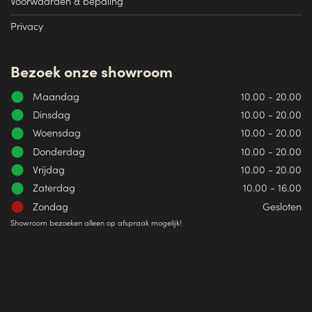
Voorwaarden & bepaling
Privacy
Bezoek onze showroom
Maandag
10.00 - 20.00
Dinsdag
10.00 - 20.00
Woensdag
10.00 - 20.00
Donderdag
10.00 - 20.00
Vrijdag
10.00 - 20.00
Zaterdag
10.00 - 16.00
Zondag
Gesloten
Showroom bezoeken alleen op afspraak mogelijk!