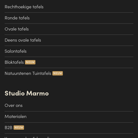
Rechthoekige tafels
Ronde tafels
Ovale tafels
Deens ovale tafels
Salontafels
Bloktafels
Natuurstenen Tuintafels
Studio Marmo
Over ons
Materialen
B2B