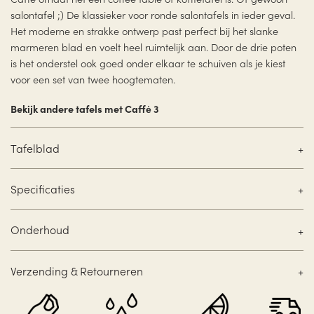
salontafel ;) De klassieker voor ronde salontafels in ieder geval.
Het moderne en strakke ontwerp past perfect bij het slanke
marmeren blad en voelt heel ruimtelijk aan. Door de drie poten
is het onderstel ook goed onder elkaar te schuiven als je kiest
voor een set van twee hoogtematen.
Bekijk andere tafels met Caffė 3
Tafelblad
Specificaties
Onderhoud
Verzending & Retourneren