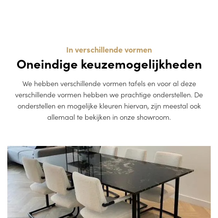
In verschillende vormen
Oneindige keuzemogelijkheden
We hebben verschillende vormen tafels en voor al deze
verschillende vormen hebben we prachtige onderstellen. De
onderstellen en mogelijke kleuren hiervan, zijn meestal ook
allemaal te bekijken in onze showroom.