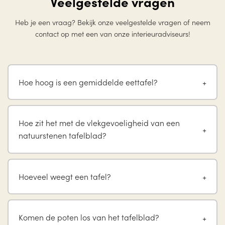
Veelgestelde vragen
Heb je een vraag? Bekijk onze veelgestelde vragen of neem
contact op met een van onze interieuradviseurs!
Hoe hoog is een gemiddelde eettafel?
Hoe zit het met de vlekgevoeligheid van een
natuurstenen tafelblad?
Hoeveel weegt een tafel?
Komen de poten los van het tafelblad?