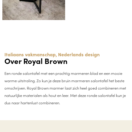
Italiaans vakmanschap, Nederlands design
Over Royal Brown
Een ronde salontafel met een prachtig marmeren blad en een mooie
warme uitstraling. Zo kun je deze bruin marmeren salontafel het beste
omschrijven. Royal Brown marmer laat zich heel goed combineren met
natuurlijke materialen als hout en leer. Met deze ronde salontafel kun je
dus naar hartenlust combineren.