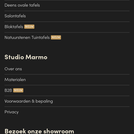
Deens ovale tafels
Salontafels
Bloktafels
Natuurstenen Tuintafels
Studio Marmo
Over ons
Materialen
B2B
Voorwaarden & bepaling
Privacy
Bezoek onze showroom