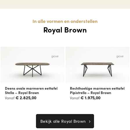
In alle vormen en onderstellen
Royal Brown
giove
giove
Deens ovale marmeren eettafel
Rechthoekige marmeren eettafel
Stella – Royal Brown
Pipistrello – Royal Brown
€
2.825,00
€
1.975,00
Vanaf
Vanaf
Bekijk alle Royal Brown