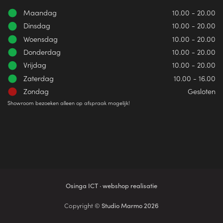
Maandag
10.00 - 20.00
Dinsdag
10.00 - 20.00
Woensdag
10.00 - 20.00
Donderdag
10.00 - 20.00
Vrijdag
10.00 - 20.00
Zaterdag
10.00 - 16.00
Zondag
Gesloten
Showroom bezoeken alleen op afspraak mogelijk!
Osinga ICT · webshop realisatie
Copyright ©
Studio Marmo 2026