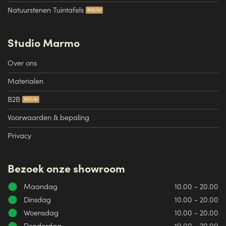
Natuurstenen Tuintafels
Studio Marmo
Over ons
Materialen
B2B
Voorwaarden & bepaling
Privacy
Bezoek onze showroom
Maandag
10.00 - 20.00
Dinsdag
10.00 - 20.00
Woensdag
10.00 - 20.00
Donderdag
10.00 - 20.00