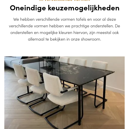
Oneindige keuzemogelijkheden
We hebben verschillende vormen tafels en voor al deze
verschillende vormen hebben we prachtige onderstellen. De
onderstellen en mogelijke kleuren hiervan, zijn meestal ook
allemaal te bekijken in onze showroom.