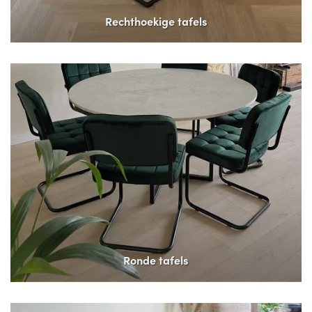
Rechthoekige tafels
Ronde tafels