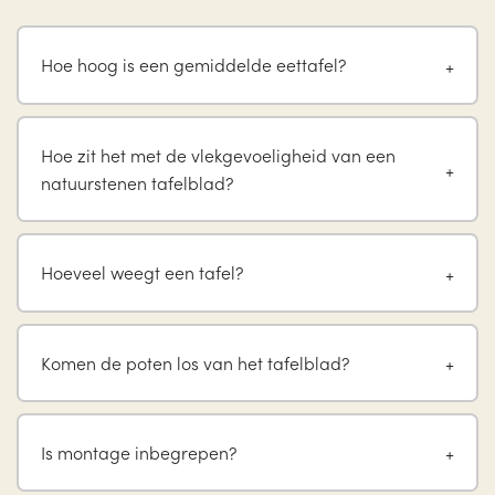
Hoe hoog is een gemiddelde eettafel?
Hoe zit het met de vlekgevoeligheid van een
natuurstenen tafelblad?
Hoeveel weegt een tafel?
Komen de poten los van het tafelblad?
Is montage inbegrepen?