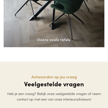
Deens ovale tafels
Antwoorden op jou vraag
Veelgestelde vragen
Heb je een vraag? Bekijk onze veelgestelde vragen of neem
contact op met een van onze interieuradviseurs!