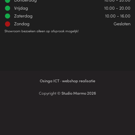
Vrijdag
10.00 - 20.00
Zaterdag
10.00 - 16.00
Zondag
Gesloten
Showroom bezoeken alleen op afspraak mogelijk!
Osinga ICT · webshop realisatie
Copyright ©
Studio Marmo 2026