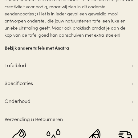
creativiteit voor nodig, maar wij zien in dit onderstel
eendenpootjes ;) Het is in ieder geval een geweldig mooi
ontworpen onderstel, die jouw natuurstenen tafel een luxe en
unieke uitstraling geeft. Maar ook praktisch omdat je aan de
kop van de tafel goed kan aanschuiven met extra stoelen!
Bekijk andere tafels met Anatra
Tafelblad
Specificaties
Onderhoud
Verzending & Retourneren