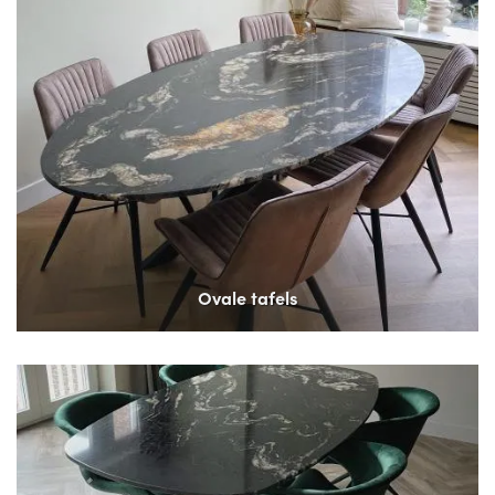
Ovale tafels