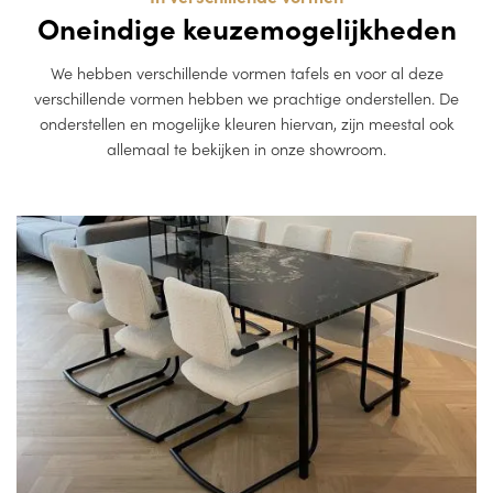
Oneindige keuzemogelijkheden
We hebben verschillende vormen tafels en voor al deze
verschillende vormen hebben we prachtige onderstellen. De
onderstellen en mogelijke kleuren hiervan, zijn meestal ook
allemaal te bekijken in onze showroom.