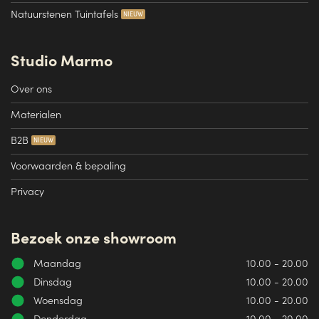
Natuurstenen Tuintafels
Studio Marmo
Over ons
Materialen
B2B
Voorwaarden & bepaling
Privacy
Bezoek onze showroom
Maandag
10.00 - 20.00
Dinsdag
10.00 - 20.00
Woensdag
10.00 - 20.00
Donderdag
10.00 - 20.00