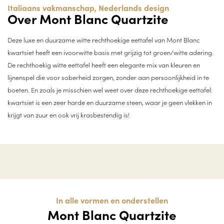
Italiaans vakmanschap, Nederlands design
Over Mont Blanc Quartzite
Deze luxe en duurzame witte rechthoekige eettafel van Mont Blanc
kwartsiet heeft een ivoorwitte basis met grijzig tot groen/witte adering.
De rechthoekig witte eettafel heeft een elegante mix van kleuren en
lijnenspel die voor soberheid zorgen, zonder aan persoonlijkheid in te
boeten. En zoals je misschien wel weet over deze rechthoekige eettafel:
kwartsiet is een zeer harde en duurzame steen, waar je geen vlekken in
krijgt van zuur en ook vrij krasbestendig is!
In alle vormen en onderstellen
Mont Blanc Quartzite