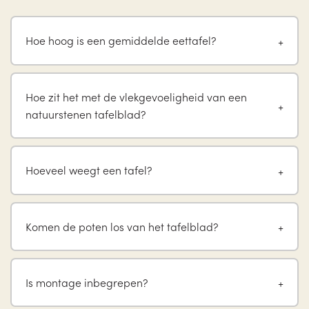
Hoe hoog is een gemiddelde eettafel?
Hoe zit het met de vlekgevoeligheid van een
natuurstenen tafelblad?
Hoeveel weegt een tafel?
Komen de poten los van het tafelblad?
Is montage inbegrepen?