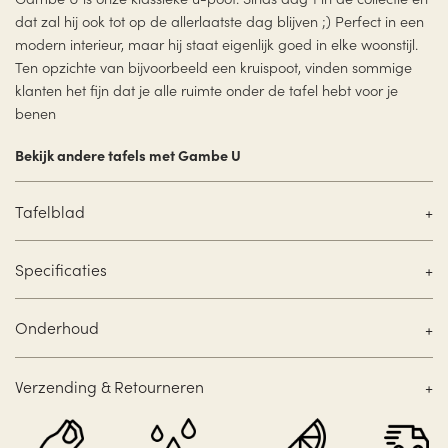
dat zal hij ook tot op de allerlaatste dag blijven ;) Perfect in een
modern interieur, maar hij staat eigenlijk goed in elke woonstijl.
Ten opzichte van bijvoorbeeld een kruispoot, vinden sommige
klanten het fijn dat je alle ruimte onder de tafel hebt voor je
benen
Bekijk andere tafels met Gambe U
Tafelblad
Specificaties
Onderhoud
Verzending & Retourneren