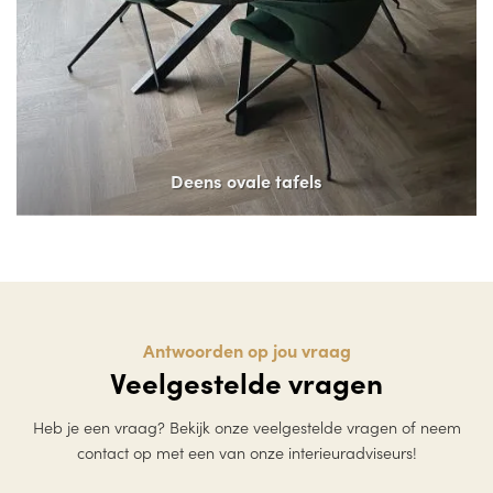
Deens ovale tafels
Antwoorden op jou vraag
Veelgestelde vragen
Heb je een vraag? Bekijk onze veelgestelde vragen of neem
contact op met een van onze interieuradviseurs!