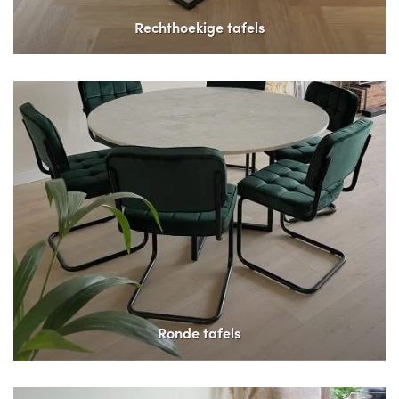
Rechthoekige tafels
Ronde tafels