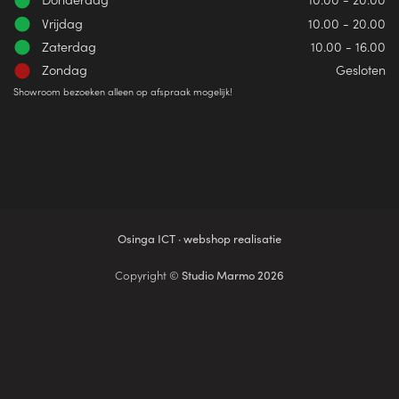
Vrijdag
10.00 - 20.00
Zaterdag
10.00 - 16.00
Zondag
Gesloten
Showroom bezoeken alleen op afspraak mogelijk!
Osinga ICT · webshop realisatie
Copyright ©
Studio Marmo 2026