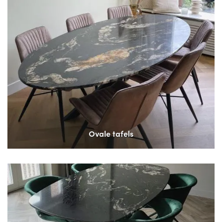
Ovale tafels