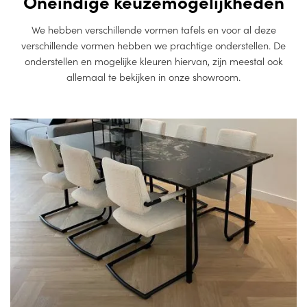
Oneindige keuzemogelijkheden
We hebben verschillende vormen tafels en voor al deze
verschillende vormen hebben we prachtige onderstellen. De
onderstellen en mogelijke kleuren hiervan, zijn meestal ook
allemaal te bekijken in onze showroom.