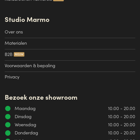
Studio Marmo
Over ons
Materialen
B2B
Voorwaarden & bepaling
Privacy
Bezoek onze showroom
Maandag
10.00 - 20.00
Dinsdag
10.00 - 20.00
Woensdag
10.00 - 20.00
Donderdag
10.00 - 20.00