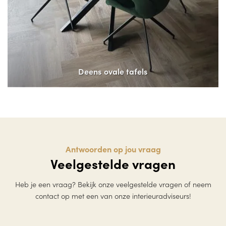
Deens ovale tafels
Antwoorden op jou vraag
Veelgestelde vragen
Heb je een vraag? Bekijk onze veelgestelde vragen of neem
contact op met een van onze interieuradviseurs!