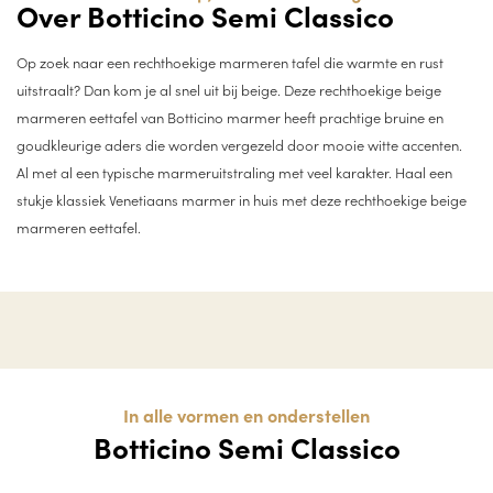
Over Botticino Semi Classico
Op zoek naar een rechthoekige marmeren tafel die warmte en rust
uitstraalt? Dan kom je al snel uit bij beige. Deze rechthoekige beige
marmeren eettafel van Botticino marmer heeft prachtige bruine en
goudkleurige aders die worden vergezeld door mooie witte accenten.
Al met al een typische marmeruitstraling met veel karakter. Haal een
stukje klassiek Venetiaans marmer in huis met deze rechthoekige beige
marmeren eettafel.
In alle vormen en onderstellen
Botticino Semi Classico