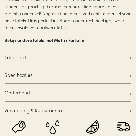
vlinder. Een prachtig dier, met een prachtige naam en een
prachtig onderstel! Nog altijd het meest verkochte onderstel voor
onze tafels. Hij is perfect inzetbaar onder rechthoekige, ovale,
deens ovale en maatwerk tafels.
Bekijk andere tafels met Matrix Farfalle
Tafelblad
Specificaties
Onderhoud
Verzending & Retourneren