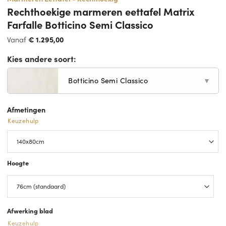
Rechthoekige marmeren eettafel Matrix
Farfalle Botticino Semi Classico
Vanaf
€
1.295,00
Kies andere soort:
Botticino Semi Classico
▼
Afmetingen
Keuzehulp
Hoogte
Afwerking blad
Keuzehulp