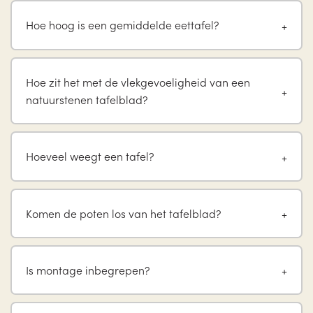
Hoe hoog is een gemiddelde eettafel?
Hoe zit het met de vlekgevoeligheid van een
natuurstenen tafelblad?
Hoeveel weegt een tafel?
Komen de poten los van het tafelblad?
Is montage inbegrepen?