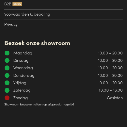
B2B
Voorwaarden & bepaling
Privacy
Bezoek onze showroom
Maandag
10.00 - 20.00
Dinsdag
10.00 - 20.00
Woensdag
10.00 - 20.00
Donderdag
10.00 - 20.00
Vrijdag
10.00 - 20.00
Zaterdag
10.00 - 16.00
Zondag
Gesloten
Showroom bezoeken alleen op afspraak mogelijk!