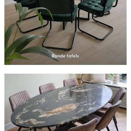
Ronde tafels