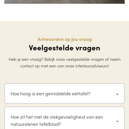
Antwoorden op jou vraag
Veelgestelde vragen
Heb je een vraag? Bekijk onze veelgestelde vragen of neem
contact op met een van onze interieuradviseurs!
Hoe hoog is een gemiddelde eettafel?
Hoe zit het met de vlekgevoeligheid van een
natuurstenen tafelblad?