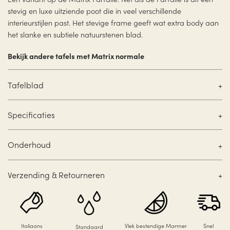
stevig en luxe uitziende poot die in veel verschillende
interieurstijlen past. Het stevige frame geeft wat extra body aan
het slanke en subtiele natuurstenen blad.
Bekijk andere tafels met Matrix normale
Tafelblad
Specificaties
Onderhoud
Verzending & Retourneren
Italiaans
Vlek bestendige Marmer
Snel
Standaard