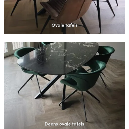
Ovale tafels
Deens ovale tafels