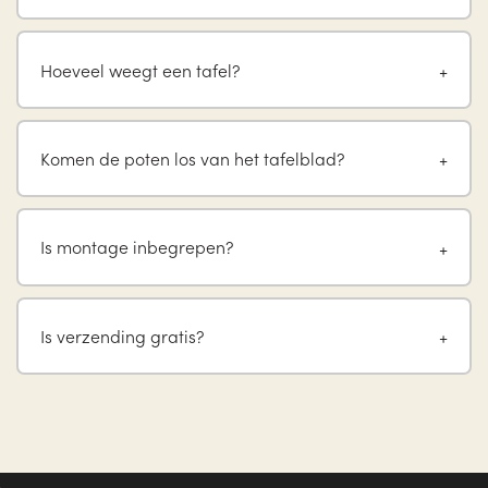
Hoeveel weegt een tafel?
Komen de poten los van het tafelblad?
Is montage inbegrepen?
Is verzending gratis?