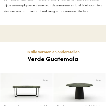
bij de smaragdgroene kleuren van deze marmeren tafel. Niet voor niets
zien we deze marmersoort veel terug in moderne architectuur.
In alle vormen en onderstellen
Verde Guatemala
luna
luna