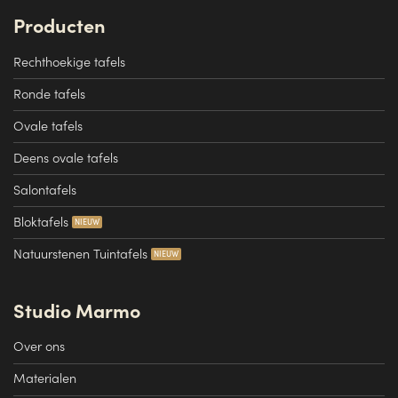
Producten
Rechthoekige tafels
Ronde tafels
Ovale tafels
Deens ovale tafels
Salontafels
Bloktafels
Natuurstenen Tuintafels
Studio Marmo
Over ons
Materialen