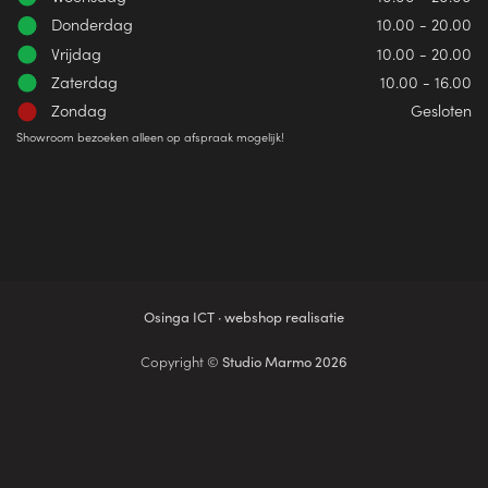
Donderdag
10.00 - 20.00
Vrijdag
10.00 - 20.00
Zaterdag
10.00 - 16.00
Zondag
Gesloten
Showroom bezoeken alleen op afspraak mogelijk!
Osinga ICT · webshop realisatie
Copyright ©
Studio Marmo 2026