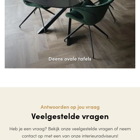
Deens ovale tafels
Antwoorden op jou vraag
Veelgestelde vragen
Heb je een vraag? Bekijk onze veelgestelde vragen of neem
contact op met een van onze interieuradviseurs!