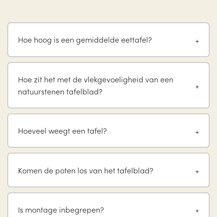
Hoe hoog is een gemiddelde eettafel?
Hoe zit het met de vlekgevoeligheid van een
natuurstenen tafelblad?
Hoeveel weegt een tafel?
Komen de poten los van het tafelblad?
Is montage inbegrepen?