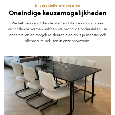
In verschillende vormen
Oneindige keuzemogelijkheden
We hebben verschillende vormen tafels en voor al deze
verschillende vormen hebben we prachtige onderstellen. De
onderstellen en mogelijke kleuren hiervan, zijn meestal ook
allemaal te bekijken in onze showroom.