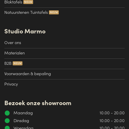
Bloktafels
Natuurstenen Tuintafels
Studio Marmo
Over ons
Materialen
B2B
Voorwaarden & bepaling
Privacy
Bezoek onze showroom
Maandag
10.00 - 20.00
Dinsdag
10.00 - 20.00
Woensdag
10.00 - 20.00