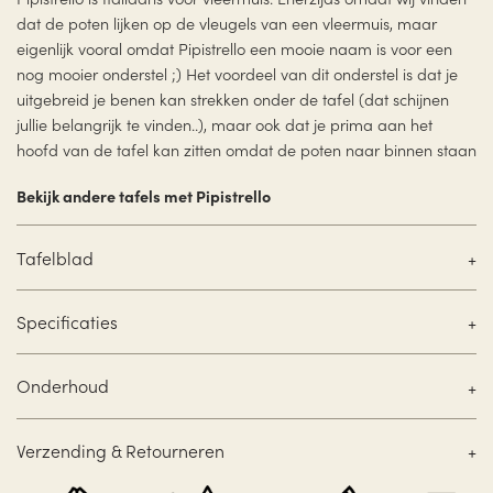
dat de poten lijken op de vleugels van een vleermuis, maar
eigenlijk vooral omdat Pipistrello een mooie naam is voor een
nog mooier onderstel ;) Het voordeel van dit onderstel is dat je
uitgebreid je benen kan strekken onder de tafel (dat schijnen
jullie belangrijk te vinden..), maar ook dat je prima aan het
hoofd van de tafel kan zitten omdat de poten naar binnen staan
Bekijk andere tafels met Pipistrello
Tafelblad
Specificaties
Onderhoud
Verzending & Retourneren