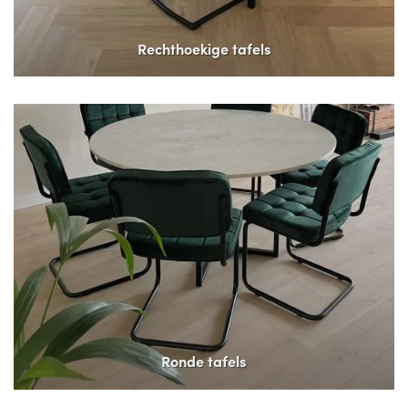
Rechthoekige tafels
Ronde tafels