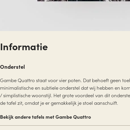
Informatie
Onderstel
Gambe Quattro staat voor vier poten. Dat behoeft geen toe
minimalistische en subtiele onderstel dat wij hebben en kom
/ simplistische woonstijl. Het grote voordeel van dit onderst
de tafel zit, omdat je er gemakkelijk je stoel aanschuift.
Bekijk andere tafels met Gambe Quattro