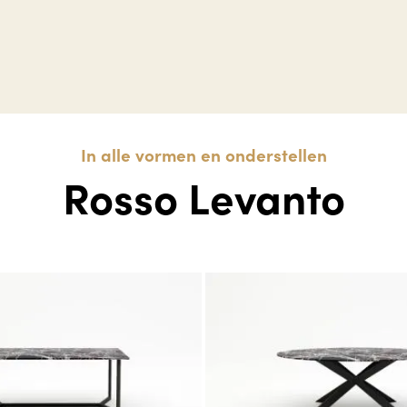
In alle vormen en onderstellen
Rosso Levanto