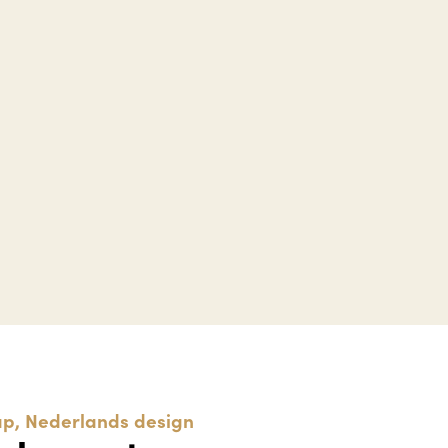
p, Nederlands design