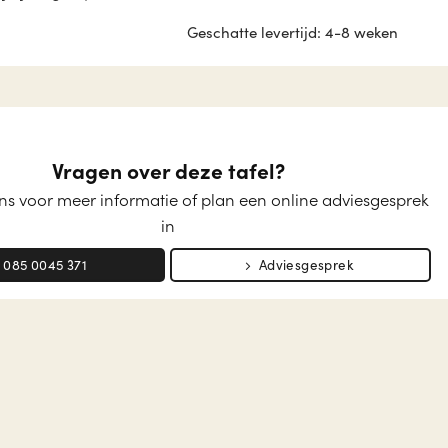
Geschatte levertijd: 4-8 weken
Vragen over deze tafel?
s voor meer informatie of plan een online adviesgesprek
in
085 0045 371
Adviesgesprek