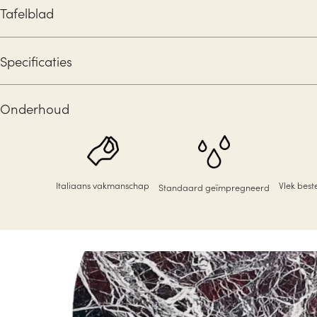
Tafelblad
Specificaties
Onderhoud
Italiaans vakmanschap
Vlek bes
Standaard geïmpregneerd