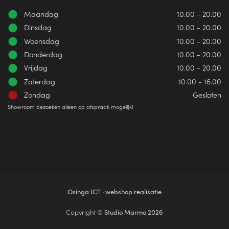
Maandag
10.00 - 20.00
Dinsdag
10.00 - 20.00
Woensdag
10.00 - 20.00
Donderdag
10.00 - 20.00
Vrijdag
10.00 - 20.00
Zaterdag
10.00 - 16.00
Zondag
Gesloten
Showroom bezoeken alleen op afspraak mogelijk!
Osinga ICT · webshop realisatie
Copyright ©
Studio Marmo 2026