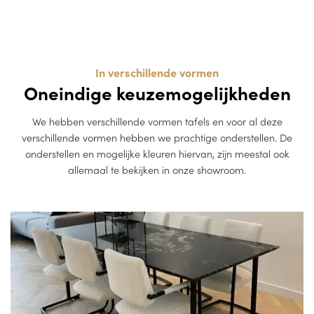
In verschillende vormen
Oneindige keuzemogelijkheden
We hebben verschillende vormen tafels en voor al deze
verschillende vormen hebben we prachtige onderstellen. De
onderstellen en mogelijke kleuren hiervan, zijn meestal ook
allemaal te bekijken in onze showroom.