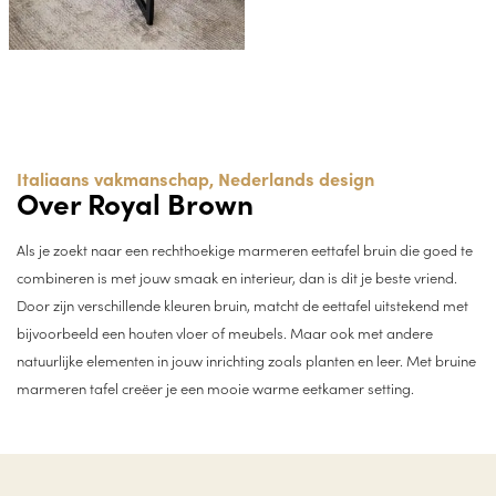
Italiaans vakmanschap, Nederlands design
Over Royal Brown
Als je zoekt naar een rechthoekige marmeren eettafel bruin die goed te
combineren is met jouw smaak en interieur, dan is dit je beste vriend.
Door zijn verschillende kleuren bruin, matcht de eettafel uitstekend met
bijvoorbeeld een houten vloer of meubels. Maar ook met andere
natuurlijke elementen in jouw inrichting zoals planten en leer. Met bruine
marmeren tafel creëer je een mooie warme eetkamer setting.