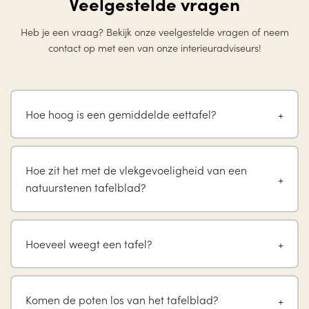
Veelgestelde vragen
Heb je een vraag? Bekijk onze veelgestelde vragen of neem
contact op met een van onze interieuradviseurs!
Hoe hoog is een gemiddelde eettafel?
Hoe zit het met de vlekgevoeligheid van een
natuurstenen tafelblad?
Hoeveel weegt een tafel?
Komen de poten los van het tafelblad?