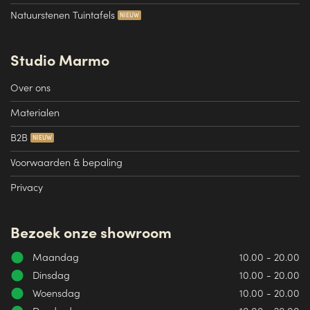
Natuurstenen Tuintafels
Studio Marmo
Over ons
Materialen
B2B
Voorwaarden & bepaling
Privacy
Bezoek onze showroom
Maandag
10.00 - 20.00
Dinsdag
10.00 - 20.00
Woensdag
10.00 - 20.00