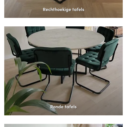
Rechthoekige tafels
Ronde tafels