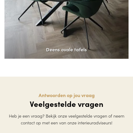
Deens ovale tafels
Antwoorden op jou vraag
Veelgestelde vragen
Heb je een vraag? Bekijk onze veelgestelde vragen of neem
contact op met een van onze interieuradviseurs!