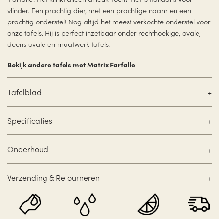
vlinder. Een prachtig dier, met een prachtige naam en een
prachtig onderstel! Nog altijd het meest verkochte onderstel voor
onze tafels. Hij is perfect inzetbaar onder rechthoekige, ovale,
deens ovale en maatwerk tafels.
Bekijk andere tafels met Matrix Farfalle
Tafelblad
Specificaties
Onderhoud
Verzending & Retourneren