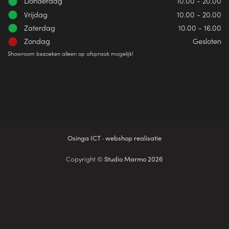
Donderdag
10.00 - 20.00
Vrijdag
10.00 - 20.00
Zaterdag
10.00 - 16.00
Zondag
Gesloten
Showroom bezoeken alleen op afspraak mogelijk!
Osinga ICT · webshop realisatie
Copyright ©
Studio Marmo 2026