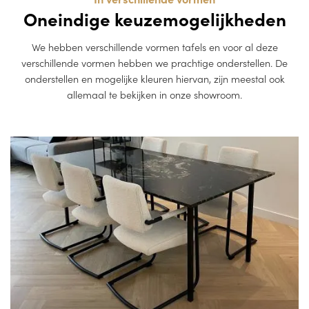
Oneindige keuzemogelijkheden
We hebben verschillende vormen tafels en voor al deze
verschillende vormen hebben we prachtige onderstellen. De
onderstellen en mogelijke kleuren hiervan, zijn meestal ook
allemaal te bekijken in onze showroom.