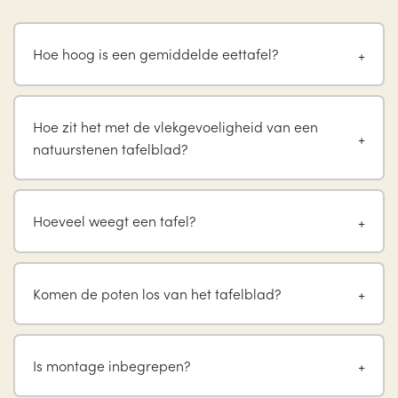
Hoe hoog is een gemiddelde eettafel?
Hoe zit het met de vlekgevoeligheid van een
natuurstenen tafelblad?
Hoeveel weegt een tafel?
Komen de poten los van het tafelblad?
Is montage inbegrepen?