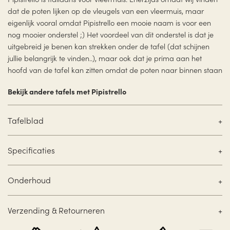
dat de poten lijken op de vleugels van een vleermuis, maar
eigenlijk vooral omdat Pipistrello een mooie naam is voor een
nog mooier onderstel ;) Het voordeel van dit onderstel is dat je
uitgebreid je benen kan strekken onder de tafel (dat schijnen
jullie belangrijk te vinden..), maar ook dat je prima aan het
hoofd van de tafel kan zitten omdat de poten naar binnen staan
Bekijk andere tafels met Pipistrello
Tafelblad
Specificaties
Onderhoud
Verzending & Retourneren