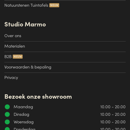
Natuurstenen Tuintafels
Studio Marmo
Over ons
Materialen
B2B
Voorwaarden & bepaling
Privacy
Bezoek onze showroom
Maandag
10.00 - 20.00
Dinsdag
10.00 - 20.00
Woensdag
10.00 - 20.00
Donderdag
10.00 - 20.00