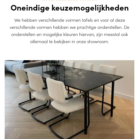
Oneindige keuzemogelijkheden
We hebben verschillende vormen tafels en voor al deze
verschillende vormen hebben we prachtige onderstellen. De
onderstellen en mogelijke kleuren hiervan, zijn meestal ook
allemaal te bekijken in onze showroom.