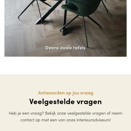
Deens ovale tafels
Antwoorden op jou vraag
Veelgestelde vragen
Heb je een vraag? Bekijk onze veelgestelde vragen of neem
contact op met een van onze interieuradviseurs!