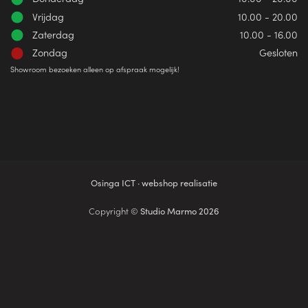
Vrijdag
10.00 - 20.00
Zaterdag
10.00 - 16.00
Zondag
Gesloten
Showroom bezoeken alleen op afspraak mogelijk!
Osinga ICT · webshop realisatie
Copyright ©
Studio Marmo 2026