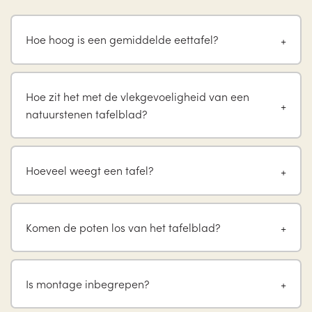
Hoe hoog is een gemiddelde eettafel?
Hoe zit het met de vlekgevoeligheid van een
natuurstenen tafelblad?
Hoeveel weegt een tafel?
Komen de poten los van het tafelblad?
Is montage inbegrepen?