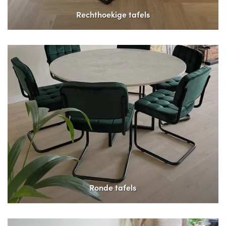
Rechthoekige tafels
Ronde tafels