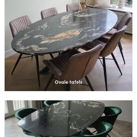
Ovale tafels