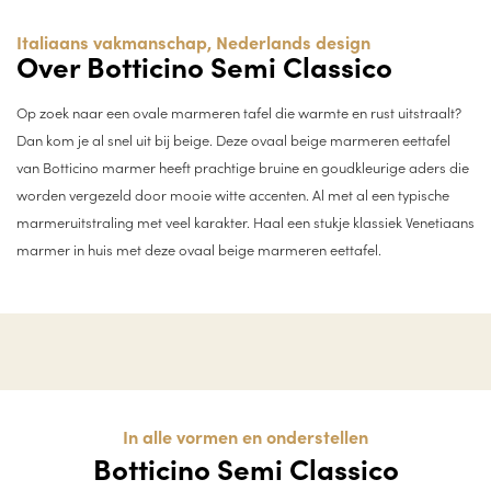
Italiaans vakmanschap, Nederlands design
Over Botticino Semi Classico
Op zoek naar een ovale marmeren tafel die warmte en rust uitstraalt?
Dan kom je al snel uit bij beige. Deze ovaal beige marmeren eettafel
van Botticino marmer heeft prachtige bruine en goudkleurige aders die
worden vergezeld door mooie witte accenten. Al met al een typische
marmeruitstraling met veel karakter. Haal een stukje klassiek Venetiaans
marmer in huis met deze ovaal beige marmeren eettafel.
In alle vormen en onderstellen
Botticino Semi Classico