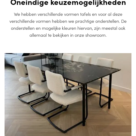
Oneindige keuzemogelijkheden
We hebben verschillende vormen tafels en voor al deze
verschillende vormen hebben we prachtige onderstellen. De
onderstellen en mogelijke kleuren hiervan, zijn meestal ook
allemaal te bekijken in onze showroom.