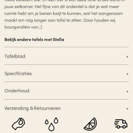
jouw eetkamer. Het fijne van dit onderstel is dat je wat meer
ruimte hebt om je benen kwijt te kunnen, wat het aangenaam
maakt om nóg langer aan tafel te zitten. Daar houden wij
bourgondiërs van ;)
Bekijk andere tafels met Stella
Tafelblad
Specificaties
Onderhoud
Verzending & Retourneren