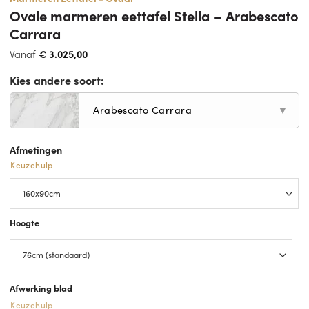
Ovale marmeren eettafel Stella – Arabescato
Carrara
Vanaf
€
3.025,00
Kies andere soort:
Arabescato Carrara
▼
Afmetingen
Keuzehulp
Hoogte
Afwerking blad
Keuzehulp