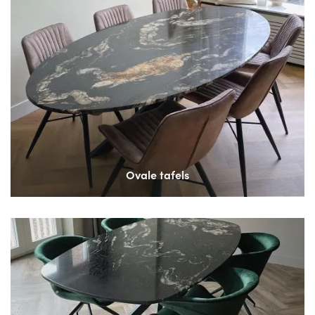
Ovale tafels