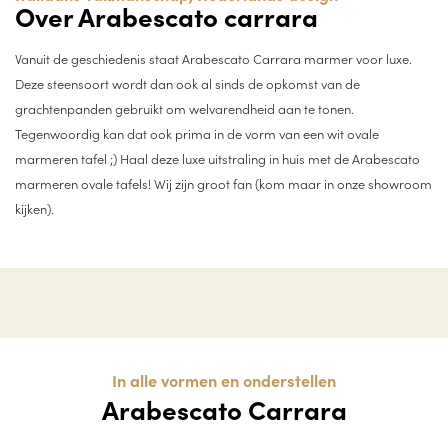
Over Arabescato carrara
Vanuit de geschiedenis staat Arabescato Carrara marmer voor luxe.
Deze steensoort wordt dan ook al sinds de opkomst van de
grachtenpanden gebruikt om welvarendheid aan te tonen.
Tegenwoordig kan dat ook prima in de vorm van een wit ovale
marmeren tafel ;) Haal deze luxe uitstraling in huis met de Arabescato
marmeren ovale tafels! Wij zijn groot fan (kom maar in onze showroom
kijken).
In alle vormen en onderstellen
Arabescato Carrara