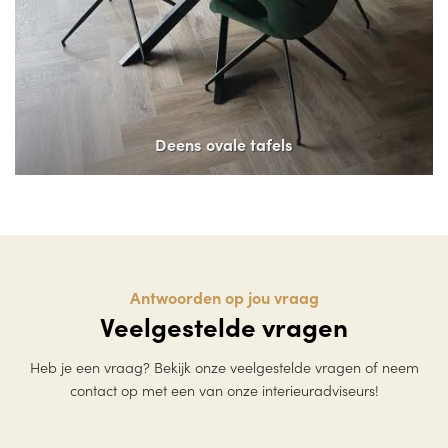
Deens ovale tafels
Antwoorden op jou vraag
Veelgestelde vragen
Heb je een vraag? Bekijk onze veelgestelde vragen of neem
contact op met een van onze interieuradviseurs!