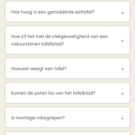
Hoe hoog is een gemiddelde eettafel?
Hoe zit het met de vlekgevoeligheid van een
natuurstenen tafelblad?
Hoeveel weegt een tafel?
Komen de poten los van het tafelblad?
Is montage inbegrepen?