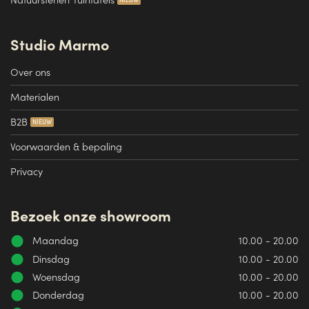
Studio Marmo
Over ons
Materialen
B2B
Voorwaarden & bepaling
Privacy
Bezoek onze showroom
Maandag
10.00 - 20.00
Dinsdag
10.00 - 20.00
Woensdag
10.00 - 20.00
Donderdag
10.00 - 20.00