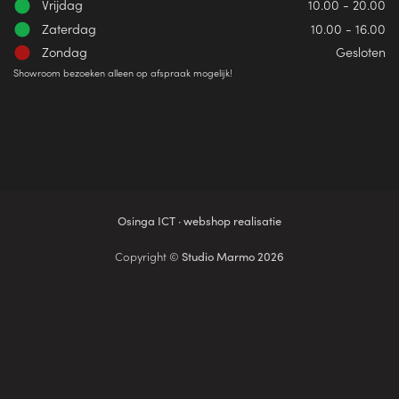
Vrijdag
10.00 - 20.00
Zaterdag
10.00 - 16.00
Zondag
Gesloten
Showroom bezoeken alleen op afspraak mogelijk!
Osinga ICT · webshop realisatie
Copyright ©
Studio Marmo 2026