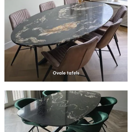
Ovale tafels