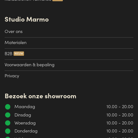
Studio Marmo
Over ons
Materialen
B2B
Voorwaarden & bepaling
Privacy
Bezoek onze showroom
Maandag
10.00 - 20.00
Dinsdag
10.00 - 20.00
Woensdag
10.00 - 20.00
Donderdag
10.00 - 20.00