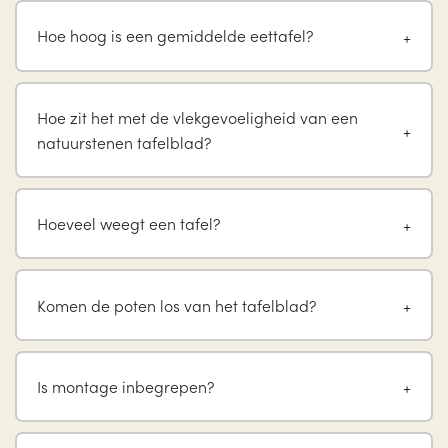
Hoe hoog is een gemiddelde eettafel?
Hoe zit het met de vlekgevoeligheid van een
natuurstenen tafelblad?
Hoeveel weegt een tafel?
Komen de poten los van het tafelblad?
Is montage inbegrepen?