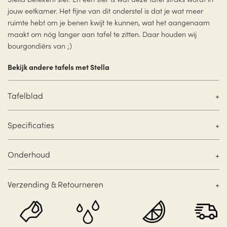
jouw eetkamer. Het fijne van dit onderstel is dat je wat meer
ruimte hebt om je benen kwijt te kunnen, wat het aangenaam
maakt om nóg langer aan tafel te zitten. Daar houden wij
bourgondiërs van ;)
Bekijk andere tafels met Stella
Tafelblad
Specificaties
Onderhoud
Verzending & Retourneren