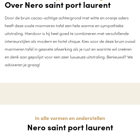
Over Nero saint port laurent
Door de bruin cacao-achtige achtergrond met witte en oranje aders
heeft deze ovale marmeren tafel een hele warme en sympathieke
uitstraling. Hierdoor is hij heel goed te combineren met verschillende
interieurstijlen als modern en hotel chique. Kies voor de deze bruin ovaal
marmeren tafel in gezoete afwerking als je rust en warmte wil creëren
en denk aan gepolijst voor een zeer luxueuze uitstraling. Benieuwd? We
adviseren je graag!
In alle vormen en onderstellen
Nero saint port laurent