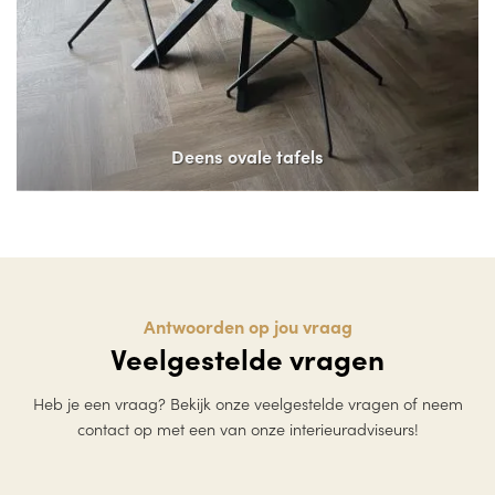
Deens ovale tafels
Antwoorden op jou vraag
Veelgestelde vragen
Heb je een vraag? Bekijk onze veelgestelde vragen of neem
contact op met een van onze interieuradviseurs!