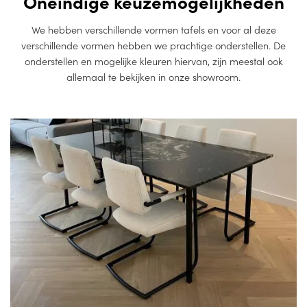
Oneindige keuzemogelijkheden
We hebben verschillende vormen tafels en voor al deze
verschillende vormen hebben we prachtige onderstellen. De
onderstellen en mogelijke kleuren hiervan, zijn meestal ook
allemaal te bekijken in onze showroom.