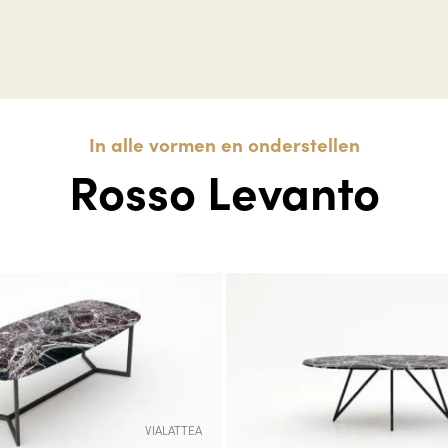
In alle vormen en onderstellen
Rosso Levanto
VIALATTEA