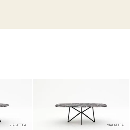
VIALATTEA
VIALATTEA