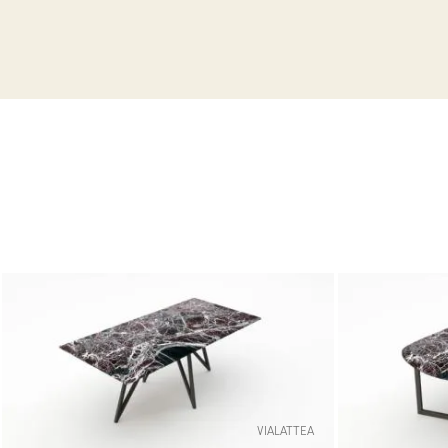
VIALATTEA