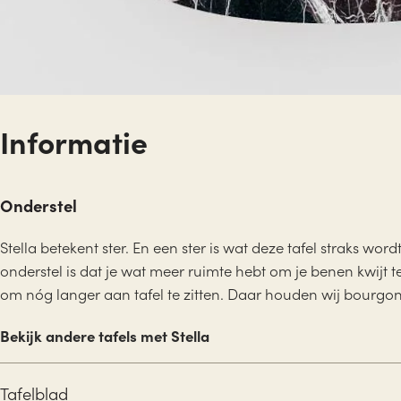
Informatie
Onderstel
Stella betekent ster. En een ster is wat deze tafel straks word
onderstel is dat je wat meer ruimte hebt om je benen kwij
om nóg langer aan tafel te zitten. Daar houden wij bourgon
Bekijk andere tafels met Stella
Tafelblad