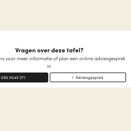
Vragen over deze tafel?
s voor meer informatie of plan een online adviesgesprek
in
085 0045 371
Adviesgesprek