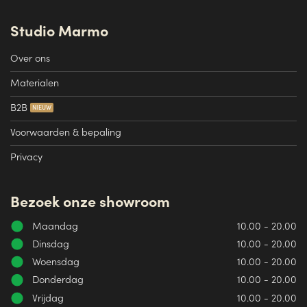
Studio Marmo
Over ons
Materialen
B2B
Voorwaarden & bepaling
Privacy
Bezoek onze showroom
Maandag
10.00 - 20.00
Dinsdag
10.00 - 20.00
Woensdag
10.00 - 20.00
Donderdag
10.00 - 20.00
Vrijdag
10.00 - 20.00