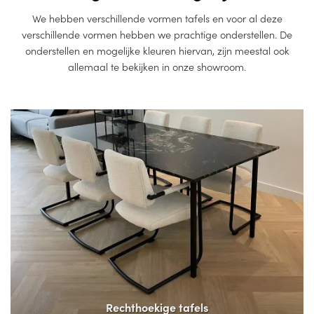
We hebben verschillende vormen tafels en voor al deze
verschillende vormen hebben we prachtige onderstellen. De
onderstellen en mogelijke kleuren hiervan, zijn meestal ook
allemaal te bekijken in onze showroom.
Rechthoekige tafels