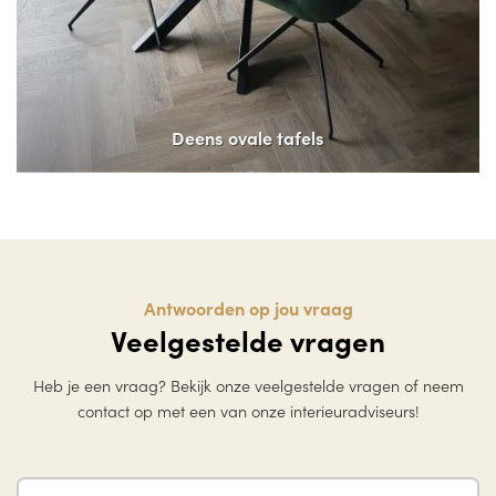
Deens ovale tafels
Antwoorden op jou vraag
Veelgestelde vragen
Heb je een vraag? Bekijk onze veelgestelde vragen of neem
contact op met een van onze interieuradviseurs!