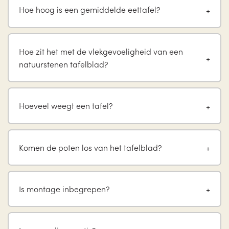
Hoe hoog is een gemiddelde eettafel?
Hoe zit het met de vlekgevoeligheid van een
natuurstenen tafelblad?
Hoeveel weegt een tafel?
Komen de poten los van het tafelblad?
Is montage inbegrepen?