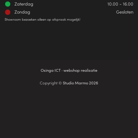
Zaterdag
10.00 - 16.00
Zondag
Gesloten
Showroom bezoeken alleen op afspraak mogelijk!
Osinga ICT · webshop realisatie
Copyright ©
Studio Marmo 2026