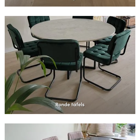
Ronde tafels