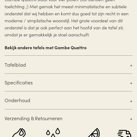
toelichting ;) Met gemak het meest minimalistische en subtiele
onderstel dat wij hebben en komt dus goed tot zijn recht in een
moderne / simplistische woonstijl. Het grote voordeel van dit
onderstel is dat je ook perfect aan het hoofd van de tafel zit,
omdat je er gemakkelijk je stoel aanschuift.
Bekijk andere tafels met Gambe Quattro
Tafelblad
Specificaties
Onderhoud
Verzending & Retourneren