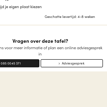
tijd je eigen plaat kiezen
Geschatte levertijd: 4-8 weken
Vragen over deze tafel?
s voor meer informatie of plan een online adviesgesprek
in
085 0045 371
Adviesgesprek