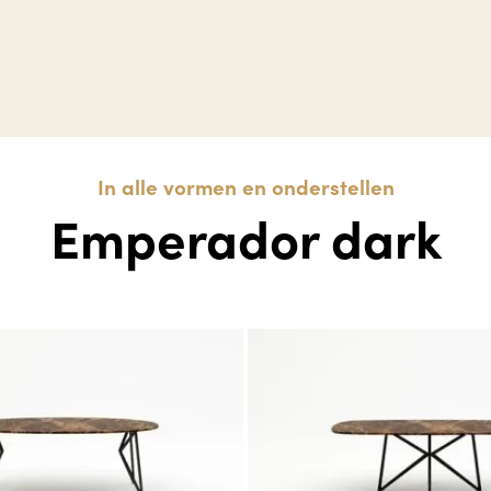
In alle vormen en onderstellen
Emperador dark