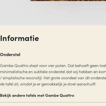
Informatie
Onderstel
Gambe Quattro staat voor vier poten. Dat behoeft geen toe
minimalistische en subtiele onderstel dat wij hebben en kom
/ simplistische woonstijl. Het grote voordeel van dit onderst
de tafel zit, omdat je er gemakkelijk je stoel aanschuift.
Bekijk andere tafels met Gambe Quattro