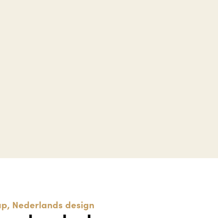
p, Nederlands design