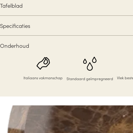
Tafelblad
Specificaties
Onderhoud
Italiaans vakmanschap
Vlek bes
Standaard geïmpregneerd