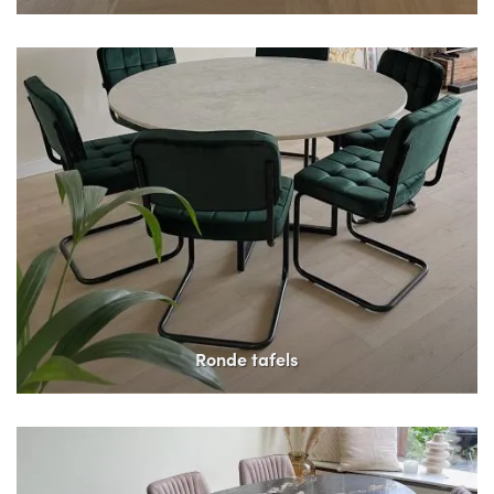
Ronde tafels