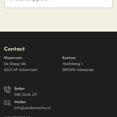
Contact
Showroom
Kantoor
De Steeg 14b
Hoofdweg 1
6333 AP Schimmert
9905PA Holwierde
Bellen
085 0045 371
Mailen
info@studiomarmo.nl