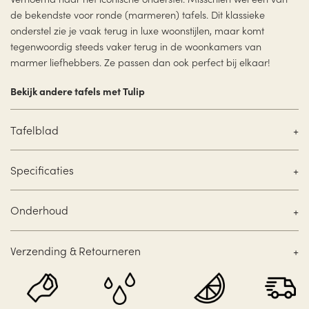
de bekendste voor ronde (marmeren) tafels. Dit klassieke
onderstel zie je vaak terug in luxe woonstijlen, maar komt
tegenwoordig steeds vaker terug in de woonkamers van
marmer liefhebbers. Ze passen dan ook perfect bij elkaar!
Bekijk andere tafels met Tulip
Tafelblad
Specificaties
Onderhoud
Verzending & Retourneren