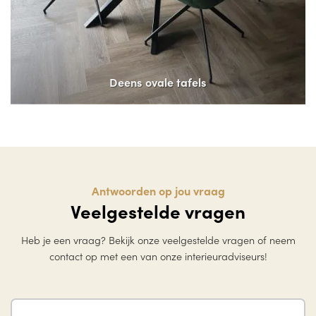
Deens ovale tafels
Antwoorden op jou vraag
Veelgestelde vragen
Heb je een vraag? Bekijk onze veelgestelde vragen of neem
contact op met een van onze interieuradviseurs!