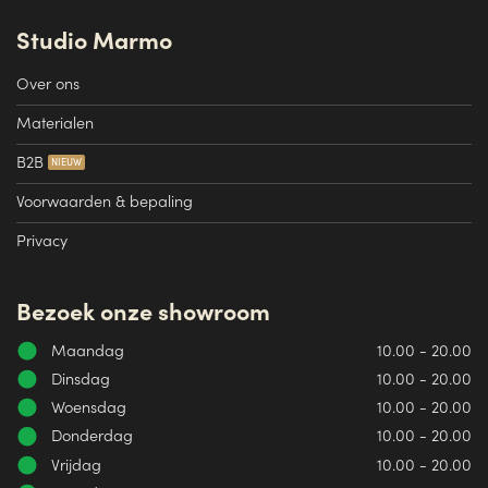
Studio Marmo
Over ons
Materialen
B2B
Voorwaarden & bepaling
Privacy
Bezoek onze showroom
Maandag
10.00 - 20.00
Dinsdag
10.00 - 20.00
Woensdag
10.00 - 20.00
Donderdag
10.00 - 20.00
Vrijdag
10.00 - 20.00