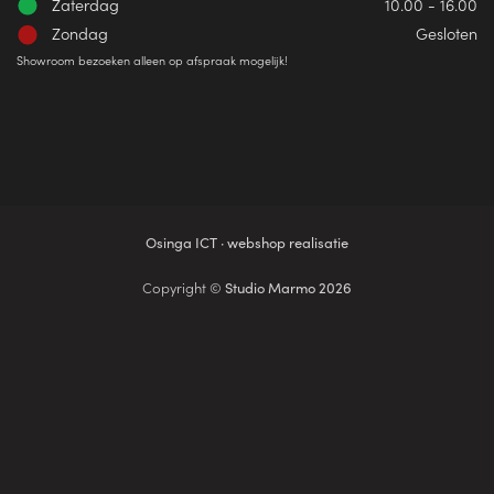
Zaterdag
10.00 - 16.00
Zondag
Gesloten
Showroom bezoeken alleen op afspraak mogelijk!
Osinga ICT · webshop realisatie
Copyright ©
Studio Marmo 2026