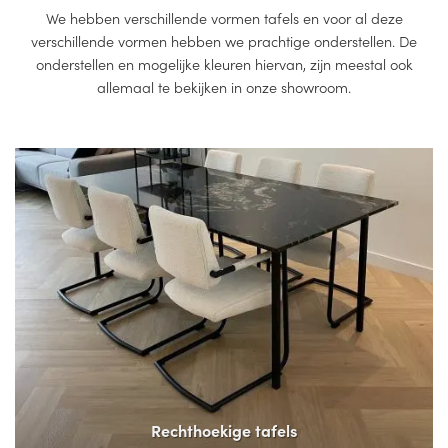
We hebben verschillende vormen tafels en voor al deze
verschillende vormen hebben we prachtige onderstellen. De
onderstellen en mogelijke kleuren hiervan, zijn meestal ook
allemaal te bekijken in onze showroom.
Rechthoekige tafels