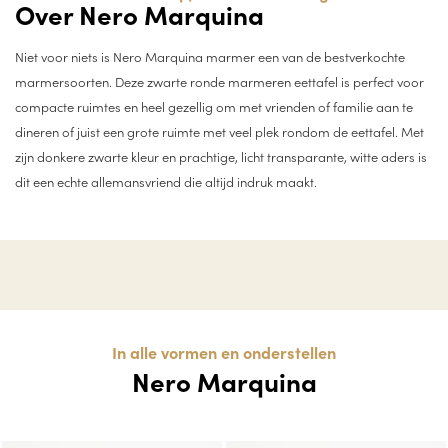
Over Nero Marquina
Niet voor niets is Nero Marquina marmer een van de bestverkochte
marmersoorten. Deze zwarte ronde marmeren eettafel is perfect voor
compacte ruimtes en heel gezellig om met vrienden of familie aan te
dineren of juist een grote ruimte met veel plek rondom de eettafel. Met
zijn donkere zwarte kleur en prachtige, licht transparante, witte aders is
dit een echte allemansvriend die altijd indruk maakt.
In alle vormen en onderstellen
Nero Marquina