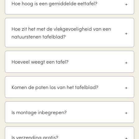
Hoe hoog is een gemiddelde eettafel?
Hoe zit het met de vlekgevoeligheid van een
natuurstenen tafelblad?
Hoeveel weegt een tafel?
Komen de poten los van het tafelblad?
Is montage inbegrepen?
Is verzending gratis?